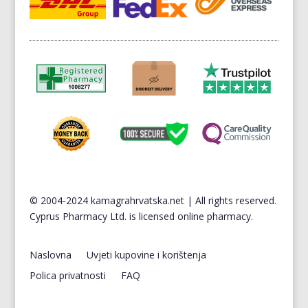
© 2004-2024 kamagrahrvatska.net | All rights reserved.
Cyprus
Pharmacy Ltd. is licensed online pharmacy.
Naslovna
Uvjeti kupovine i korištenja
Polica privatnosti
FAQ