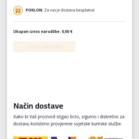
POKLON:
Za vas je dostava besplatna!
Ukupan iznos narudžbe:
0,00 €
Način dostave
Kako bi Vaš proizvod stigao brzo, sigurno i diskretno za
dostavu koristimo provjerene svjetske kurirske službe.