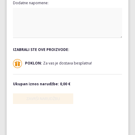
Dodatne napomene:
IZABRALI STE OVE PROIZVODE:
POKLON:
Za vas je dostava besplatna!
Ukupan iznos narudžbe:
0,00 €