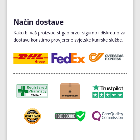
Način dostave
Kako bi Vaš proizvod stigao brzo, sigurno i diskretno za
dostavu koristimo provjerene svjetske kurirske službe.