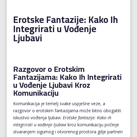
Erotske Fantazije: Kako Ih
Integrirati u Vođenje
Ljubavi
Razgovor o Erotskim
Fantazijama: Kako Ih Integrirati
u Vođenje Ljubavi Kroz
Komunikaciju
Komunikacija je temelj svake uspješne veze, a
razgovor o erotskim fantazijama može bitno obogatiti
iskustvo vođenja ljubavi.
Erotske fantazije: Kako ih
integrirati u vođenje ljubavi
kroz komunikaciju počinje
stvaranjem sigurnog i otvorenog prostora gdje partneri