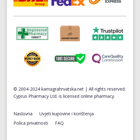
© 2004-2024 kamagrahrvatska.net | All rights reserved.
Cyprus
Pharmacy Ltd. is licensed online pharmacy.
Naslovna
Uvjeti kupovine i korištenja
Polica privatnosti
FAQ