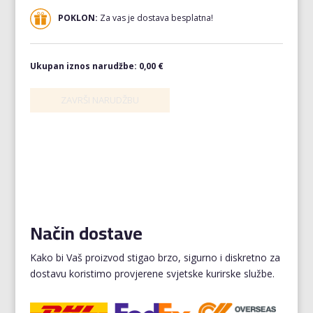
POKLON:
Za vas je dostava besplatna!
Ukupan iznos narudžbe:
0,00 €
Način dostave
Kako bi Vaš proizvod stigao brzo, sigurno i diskretno za
dostavu koristimo provjerene svjetske kurirske službe.